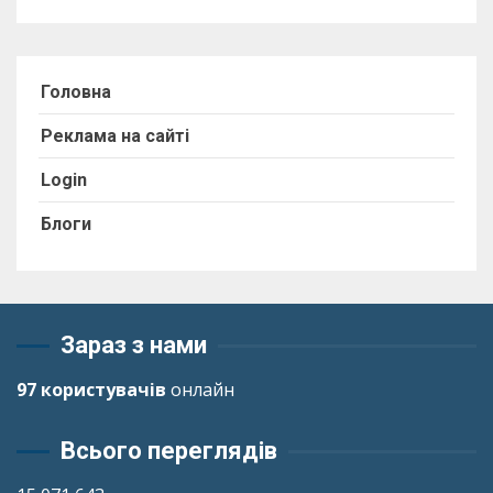
Головна
Реклама на сайті
Login
Блоги
Зараз з нами
97 користувачів
онлайн
Всього переглядів