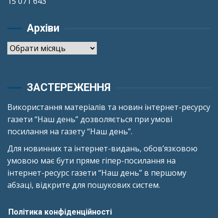
15 071 643
Архіви
Архіви
ЗАСТЕРЕЖЕННЯ
Використання матеріалів та новин інтернет-ресурсу
газети “Наш день” дозволяється при умові
посилання на газету “Наш день”.
Для новинних та інтернет-видань, обов’язковою
умовою має бути пряме гіпер-посилання на
інтернет-ресурс газети “Наш день” в першому
абзаці, відкрите для пошукових систем.
Політика конфіденційності