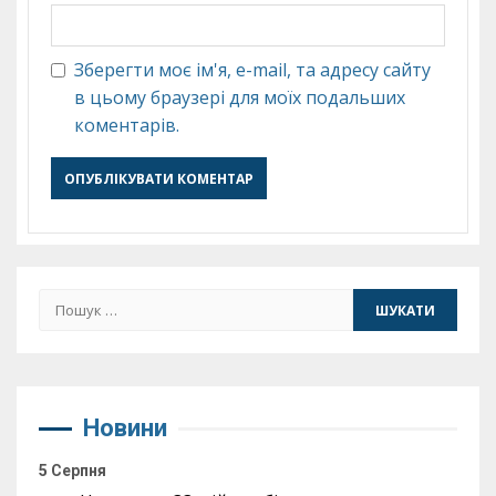
Зберегти моє ім'я, e-mail, та адресу сайту
в цьому браузері для моїх подальших
коментарів.
Пошук:
Новини
5 Серпня