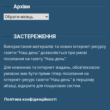
Архіви
Архіви
ЗАСТЕРЕЖЕННЯ
Використання матеріалів та новин інтернет-ресурсу
газети “Наш день” дозволяється при умові
посилання на газету “Наш день”.
Для новинних та інтернет-видань, обов’язковою
умовою має бути пряме гіпер-посилання на
інтернет-ресурс газети “Наш день” в першому
абзаці, відкрите для пошукових систем.
Політика конфіденційності