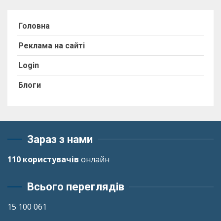
Головна
Реклама на сайті
Login
Блоги
Зараз з нами
110 користувачів
онлайн
Всього переглядів
15 100 061