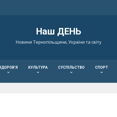
Наш ДЕНЬ
Новини Тернопільщини, України та світу
ЗДОРОВ’Я
КУЛЬТУРА
СУСПІЛЬСТВО
СПОРТ