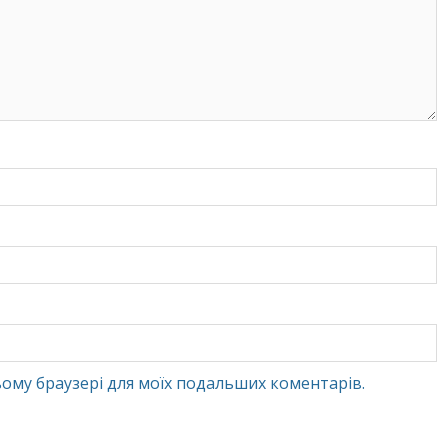
 цьому браузері для моїх подальших коментарів.