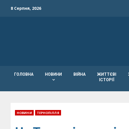
Skip
8 Серпня, 2026
to
content
ГОЛОВНА
НОВИНИ
ВІЙНА
ЖИТТЄВІ
ІСТОРІЇ
НОВИНИ
ТЕРНОПІЛЛЯ