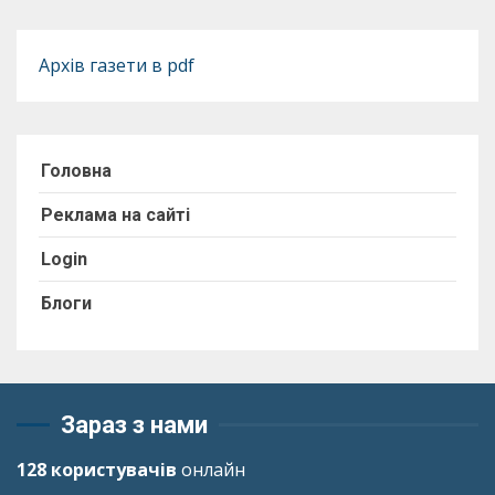
Архів газети в pdf
Головна
Реклама на сайті
Login
Блоги
Зараз з нами
128 користувачів
онлайн