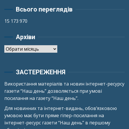
Всього переглядів
15 173 970
Архіви
Архіви
ЗАСТЕРЕЖЕННЯ
Використання матеріалів та новин інтернет-ресурсу
газети “Наш день” дозволяється при умові
посилання на газету “Наш день”.
Для новинних та інтернет-видань, обов’язковою
умовою має бути пряме гіпер-посилання на
інтернет-ресурс газети “Наш день” в першому