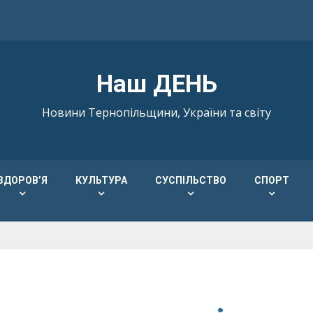
Наш ДЕНЬ
Новини Тернопільщини, України та світу
ЗДОРОВ’Я
КУЛЬТУРА
СУСПІЛЬСТВО
СПОРТ