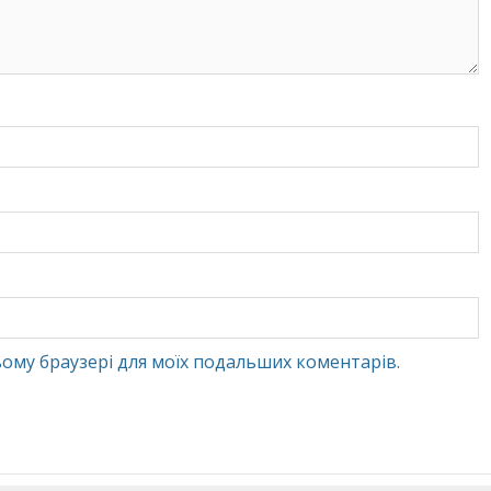
 цьому браузері для моїх подальших коментарів.