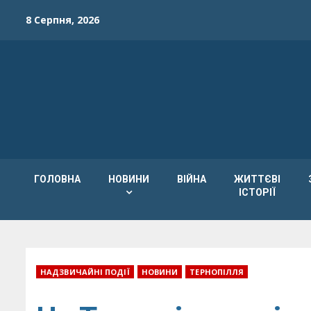
Skip
8 Серпня, 2026
to
content
ГОЛОВНА
НОВИНИ
ВІЙНА
ЖИТТЄВІ
ІСТОРІЇ
НАДЗВИЧАЙНІ ПОДІЇ
НОВИНИ
ТЕРНОПІЛЛЯ