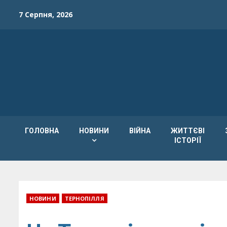
Skip
7 Серпня, 2026
to
content
ГОЛОВНА
НОВИНИ
ВІЙНА
ЖИТТЄВІ
ІСТОРІЇ
НОВИНИ
ТЕРНОПІЛЛЯ