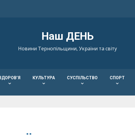
Наш ДЕНЬ
Новини Тернопільщини, України та світу
ЗДОРОВ’Я
КУЛЬТУРА
СУСПІЛЬСТВО
СПОРТ