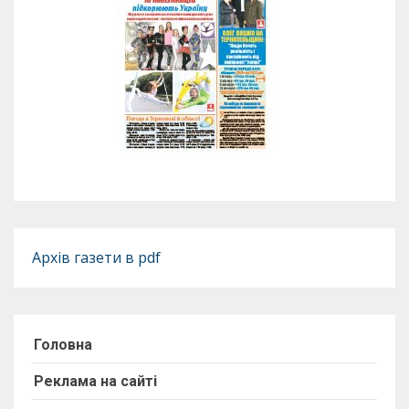
Архів газети в pdf
Головна
Реклама на сайті