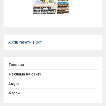
Архів газети в pdf
Головна
Реклама на сайті
Login
Блоги