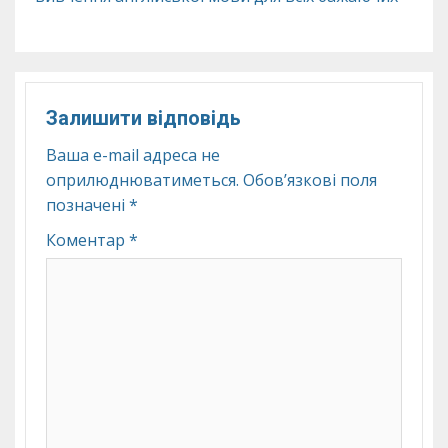
Залишити відповідь
Ваша e-mail адреса не
оприлюднюватиметься.
Обов’язкові поля
позначені
*
Коментар
*