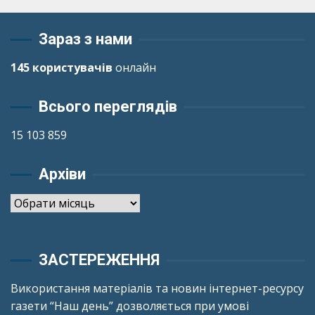
Зараз з нами
145 користувачів
онлайн
Всього переглядів
15 103 859
Архіви
Архіви
ЗАСТЕРЕЖЕННЯ
Використання матеріалів та новин інтернет-ресурсу
газети “Наш день” дозволяється при умові