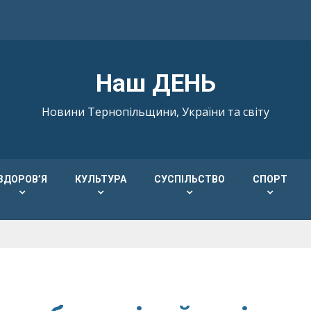
Наш ДЕНЬ
Новини Тернопільщини, України та світу
ЗДОРОВ’Я
КУЛЬТУРА
СУСПІЛЬСТВО
СПОРТ