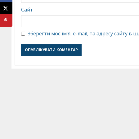
Сайт
Зберегти моє ім'я, e-mail, та адресу сайту в