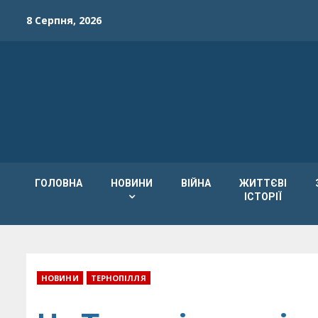
Skip
8 Серпня, 2026
to
content
ГОЛОВНА
НОВИНИ
ВІЙНА
ЖИТТЄВІ
ІСТОРІЇ
НОВИНИ
ТЕРНОПІЛЛЯ