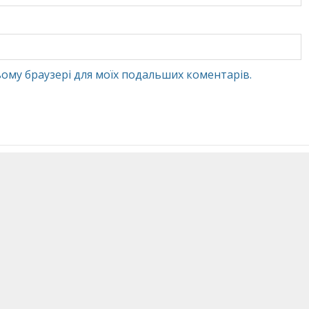
 цьому браузері для моїх подальших коментарів.