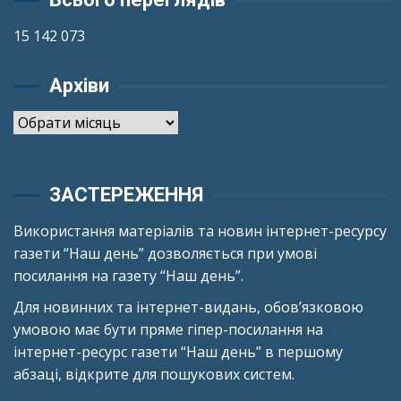
15 142 073
Архіви
Архіви
ЗАСТЕРЕЖЕННЯ
Використання матеріалів та новин інтернет-ресурсу
газети “Наш день” дозволяється при умові
посилання на газету “Наш день”.
Для новинних та інтернет-видань, обов’язковою
умовою має бути пряме гіпер-посилання на
інтернет-ресурс газети “Наш день” в першому
абзаці, відкрите для пошукових систем.