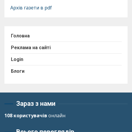
Архів газети в pdf
Головна
Реклама на сайті
Login
Блоги
Зараз з нами
108 користувачів
онлайн
Всього переглядів