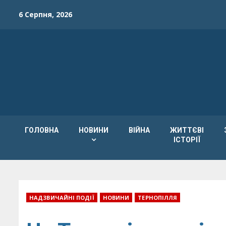
Skip
6 Серпня, 2026
to
content
ГОЛОВНА
НОВИНИ
ВІЙНА
ЖИТТЄВІ
ІСТОРІЇ
НАДЗВИЧАЙНІ ПОДІЇ
НОВИНИ
ТЕРНОПІЛЛЯ