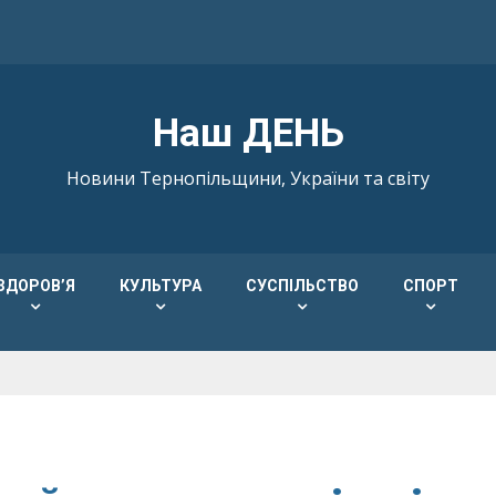
Наш ДЕНЬ
Новини Тернопільщини, України та світу
ЗДОРОВ’Я
КУЛЬТУРА
СУСПІЛЬСТВО
СПОРТ