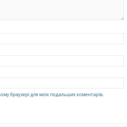
 цьому браузері для моїх подальших коментарів.