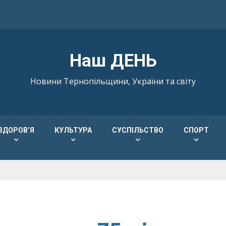
Наш ДЕНЬ
Новини Тернопільщини, України та світу
ЗДОРОВ’Я
КУЛЬТУРА
СУСПІЛЬСТВО
СПОРТ