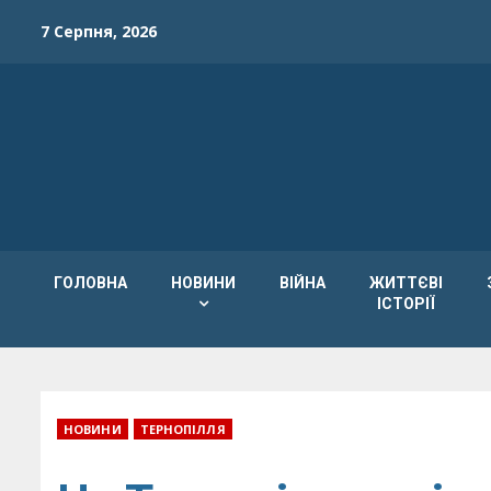
Skip
7 Серпня, 2026
to
content
ГОЛОВНА
НОВИНИ
ВІЙНА
ЖИТТЄВІ
ІСТОРІЇ
НОВИНИ
ТЕРНОПІЛЛЯ