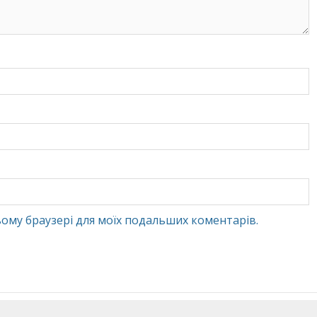
 цьому браузері для моїх подальших коментарів.