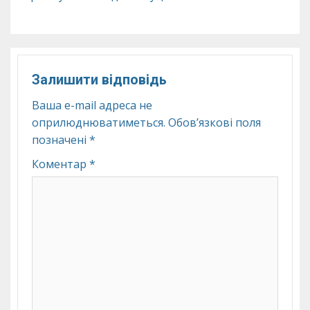
Залишити відповідь
Ваша e-mail адреса не
оприлюднюватиметься.
Обов’язкові поля
позначені
*
Коментар
*