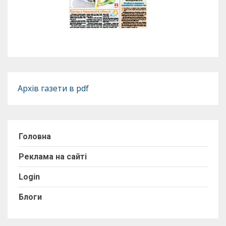
Архів газети в pdf
Головна
Реклама на сайті
Login
Блоги