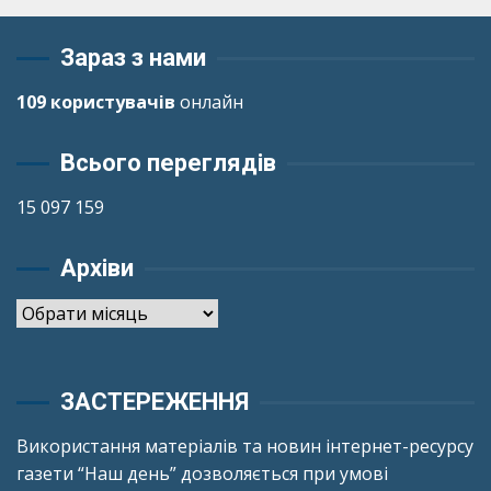
Зараз з нами
109 користувачів
онлайн
Всього переглядів
15 097 159
Архіви
Архіви
ЗАСТЕРЕЖЕННЯ
Використання матеріалів та новин інтернет-ресурсу
газети “Наш день” дозволяється при умові