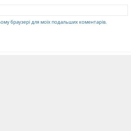
 цьому браузері для моїх подальших коментарів.