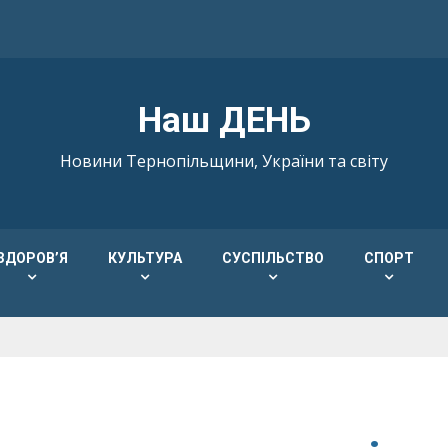
Наш ДЕНЬ
Новини Тернопільщини, України та світу
ЗДОРОВ’Я
КУЛЬТУРА
СУСПІЛЬСТВО
СПОРТ