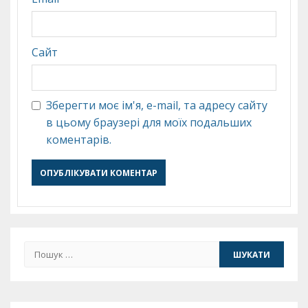
Сайт
Зберегти моє ім'я, e-mail, та адресу сайту
в цьому браузері для моїх подальших
коментарів.
Пошук: