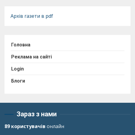
Архів газети в pdf
Головна
Реклама на сайті
Login
Блоги
Зараз з нами
89 користувачів
онлайн