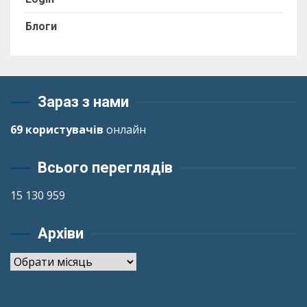
Блоги
Зараз з нами
69 користувачів
онлайн
Всього переглядів
15 130 959
Архіви
Архіви