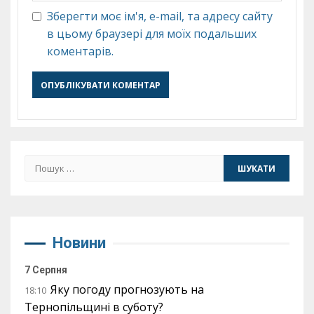
Зберегти моє ім'я, e-mail, та адресу сайту
в цьому браузері для моїх подальших
коментарів.
Пошук:
Новини
7 Серпня
Яку погоду прогнозують на
18:10
Тернопільщині в суботу?