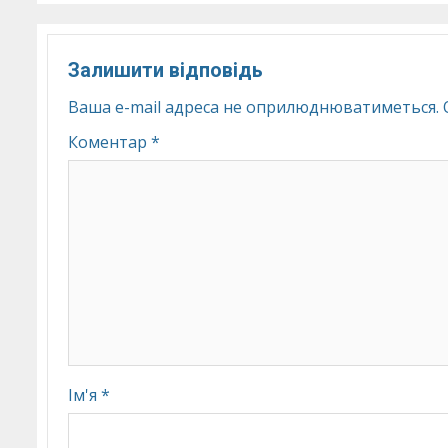
Залишити відповідь
Ваша e-mail адреса не оприлюднюватиметься.
Коментар
*
Ім'я
*