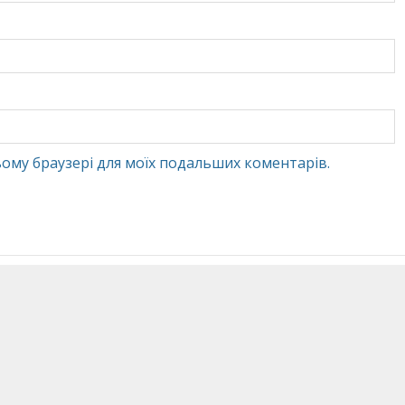
 цьому браузері для моїх подальших коментарів.