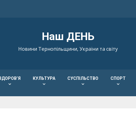
Наш ДЕНЬ
Новини Тернопільщини, України та світу
ЗДОРОВ’Я
КУЛЬТУРА
СУСПІЛЬСТВО
СПОРТ