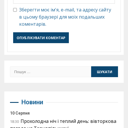
Зберегти моє ім'я, e-mail, та адресу сайту
в цьому браузері для моїх подальших
коментарів.
Пошук:
Новини
10 Серпня
Прохолодна ніч і теплий день: вівторкова
18:30