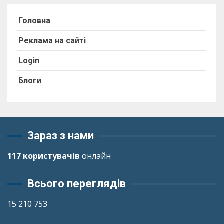
Головна
Реклама на сайті
Login
Блоги
Зараз з нами
117 користувачів
онлайн
Всього переглядів
15 210 753