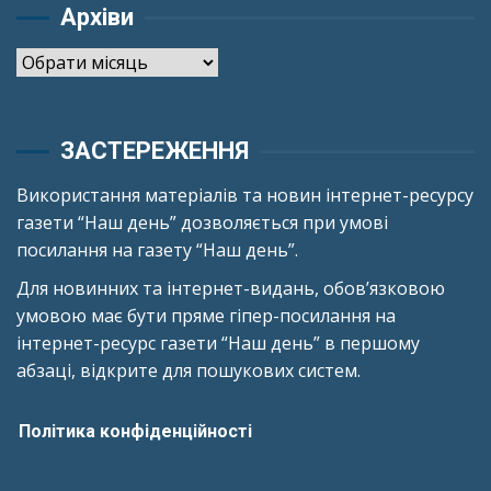
Архіви
Архіви
ЗАСТЕРЕЖЕННЯ
Використання матеріалів та новин інтернет-ресурсу
газети “Наш день” дозволяється при умові
посилання на газету “Наш день”.
Для новинних та інтернет-видань, обов’язковою
умовою має бути пряме гіпер-посилання на
інтернет-ресурс газети “Наш день” в першому
абзаці, відкрите для пошукових систем.
Політика конфіденційності