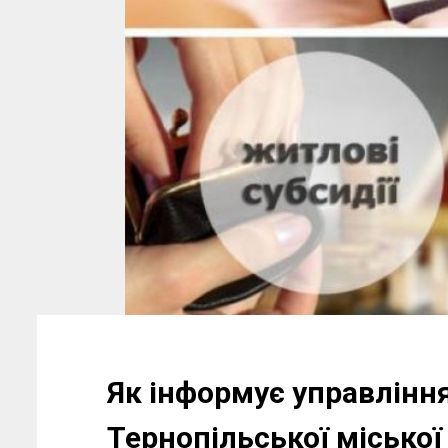
Як інформує управління
Тернопільської міської