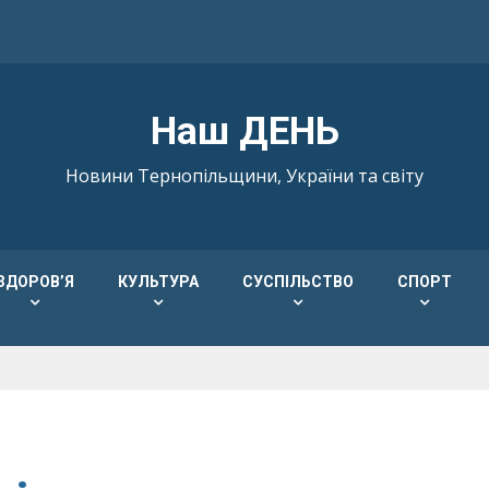
Наш ДЕНЬ
Новини Тернопільщини, України та світу
ЗДОРОВ’Я
КУЛЬТУРА
СУСПІЛЬСТВО
СПОРТ