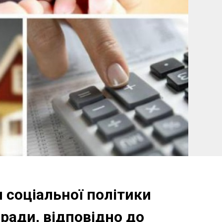
 соціальної політики
 ради, відповідно до