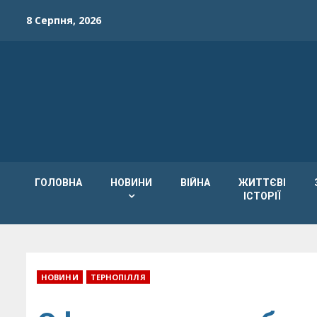
Skip
8 Серпня, 2026
to
content
ГОЛОВНА
НОВИНИ
ВІЙНА
ЖИТТЄВІ
ІСТОРІЇ
НОВИНИ
ТЕРНОПІЛЛЯ