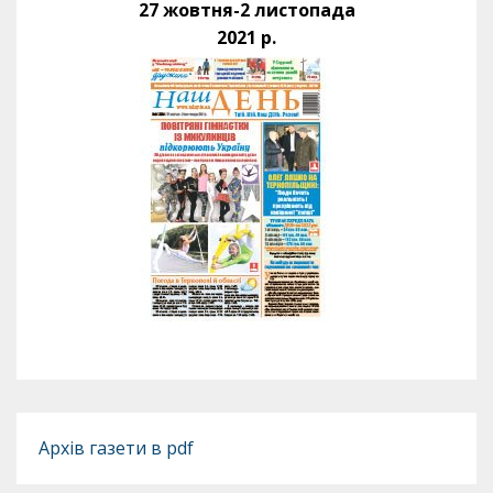
27 жовтня-2 листопада
2021 р.
Архів газети в pdf