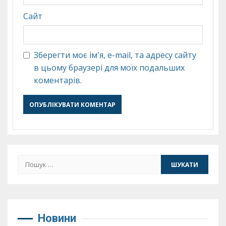
Сайт
Зберегти моє ім'я, e-mail, та адресу сайту
в цьому браузері для моїх подальших
коментарів.
Пошук:
Новини