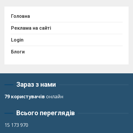
Головна
Реклама на сайті
Login
Блоги
Зараз з нами
79 користувачів
онлайн
Всього переглядів
15 173 970