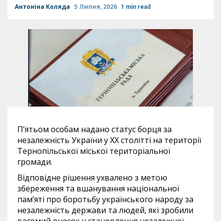
Антоніна Коляда
5 Липня, 2026
1 min read
П’ятьом особам надано статус борця за
незалежність України у ХХ столітті на території
Тернопільської міської територіальної
громади.
Відповідне рішення ухвалено з метою
збереження та вшанування національної
пам’яті про боротьбу українського народу за
незалежність держави та людей, які зробили