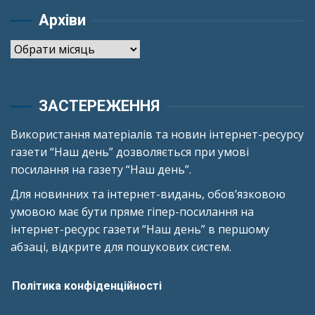
Архіви
Архіви
ЗАСТЕРЕЖЕННЯ
Використання матеріалів та новин інтернет-ресурсу
газети “Наш день” дозволяється при умові
посилання на газету “Наш день”.
Для новинних та інтернет-видань, обов’язковою
умовою має бути пряме гіпер-посилання на
інтернет-ресурс газети “Наш день” в першому
абзаці, відкрите для пошукових систем.
Політика конфіденційності