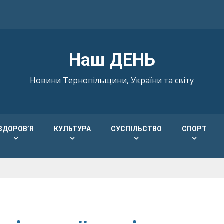
Наш ДЕНЬ
Новини Тернопільщини, України та світу
ЗДОРОВ’Я
КУЛЬТУРА
СУСПІЛЬСТВО
СПОРТ