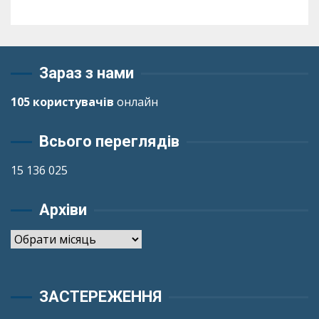
Зараз з нами
105 користувачів
онлайн
Всього переглядів
15 136 025
Архіви
Архіви
ЗАСТЕРЕЖЕННЯ