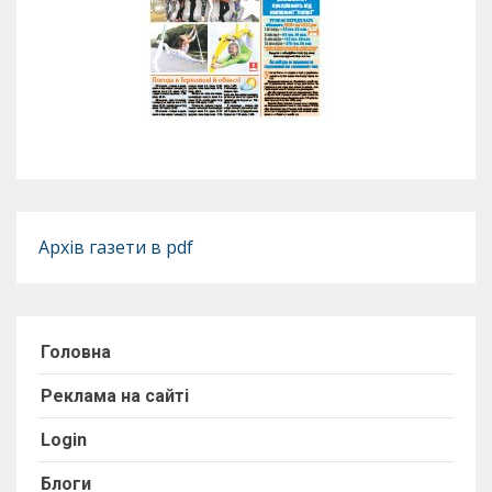
Архів газети в pdf
Головна
Реклама на сайті
Login
Блоги