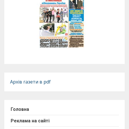
Архів газети в pdf
Головна
Реклама на сайті