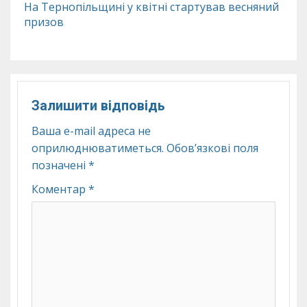
На Тернопільщині у квітні стартував весняний
призов
Залишити відповідь
Ваша e-mail адреса не
оприлюднюватиметься.
Обов’язкові поля
позначені
*
Коментар
*