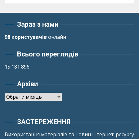
Зараз з нами
98 користувачів
онлайн
Всього переглядів
15 181 896
Архіви
Архіви
ЗАСТЕРЕЖЕННЯ
Використання матеріалів та новин інтернет-ресурсу