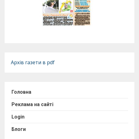
Архів газети в pdf
Головна
Реклама на сайті
Login
Блоги