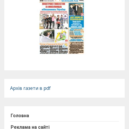
Архів газети в pdf
Головна
Реклама на сайті