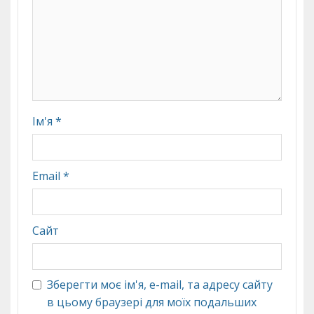
Ім'я
*
Email
*
Сайт
Зберегти моє ім'я, e-mail, та адресу сайту
в цьому браузері для моїх подальших