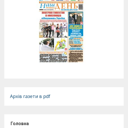
Архів газети в pdf
Головна