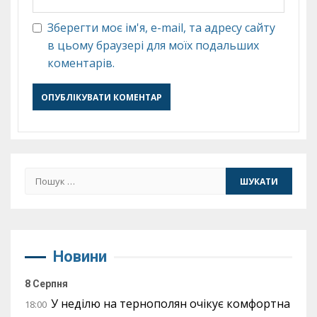
Зберегти моє ім'я, e-mail, та адресу сайту
в цьому браузері для моїх подальших
коментарів.
Пошук:
Новини
8 Серпня
У неділю на тернополян очікує комфортна
18:00