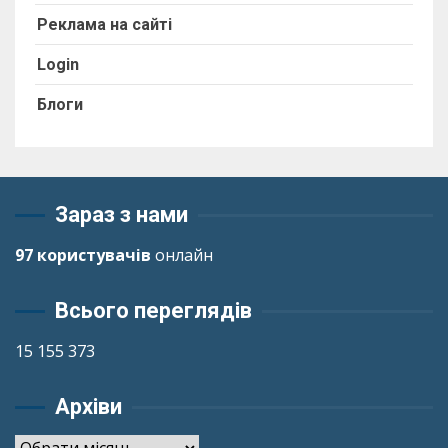
Реклама на сайті
Login
Блоги
Зараз з нами
97 користувачів
онлайн
Всього переглядів
15 155 373
Архіви
Архіви