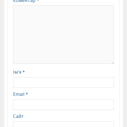
Коментар
*
Ім'я
*
Email
*
Сайт