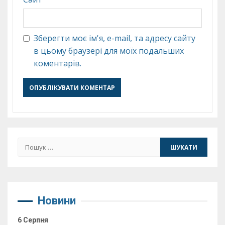
Зберегти моє ім'я, e-mail, та адресу сайту
в цьому браузері для моїх подальших
коментарів.
Пошук:
Новини
6 Серпня