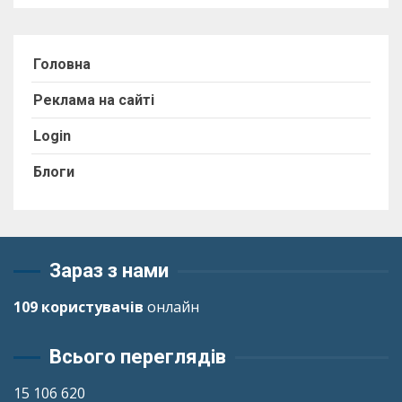
Головна
Реклама на сайті
Login
Блоги
Зараз з нами
109 користувачів
онлайн
Всього переглядів
15 106 620