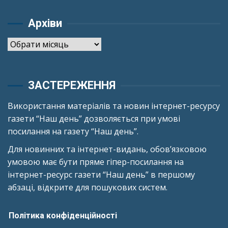
Архіви
Архіви
ЗАСТЕРЕЖЕННЯ
Використання матеріалів та новин інтернет-ресурсу
газети “Наш день” дозволяється при умові
посилання на газету “Наш день”.
Для новинних та інтернет-видань, обов’язковою
умовою має бути пряме гіпер-посилання на
інтернет-ресурс газети “Наш день” в першому
абзаці, відкрите для пошукових систем.
Політика конфіденційності