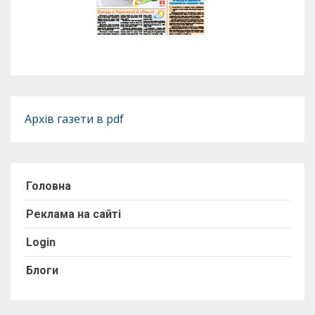
Архів газети в pdf
Головна
Реклама на сайті
Login
Блоги