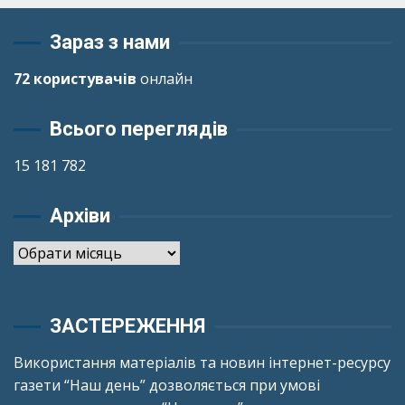
Зараз з нами
72 користувачів
онлайн
Всього переглядів
15 181 782
Архіви
Архіви
ЗАСТЕРЕЖЕННЯ
Використання матеріалів та новин інтернет-ресурсу
газети “Наш день” дозволяється при умові