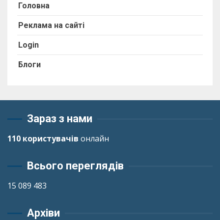
Головна
Реклама на сайті
Login
Блоги
Зараз з нами
110 користувачів
онлайн
Всього переглядів
15 089 483
Архіви