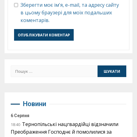
Зберегти моє ім'я, e-mail, та адресу сайту
в цьому браузері для моїх подальших
коментарів.
Пошук:
Новини
6 Серпня
Тернопільські нацгвардійці відзначили
18:40
Преображення Господнє й помолилися за