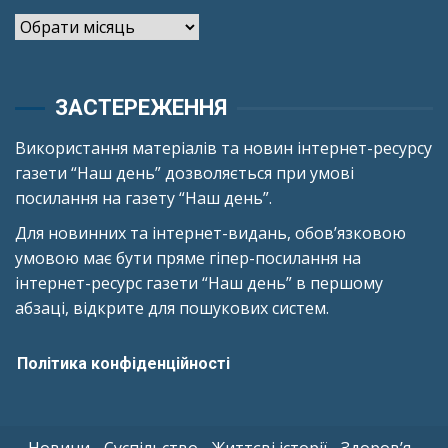
Архіви
ЗАСТЕРЕЖЕННЯ
Використання матеріалів та новин інтернет-ресурсу
газети “Наш день” дозволяється при умові
посилання на газету “Наш день”.
Для новинних та інтернет-видань, обов’язковою
умовою має бути пряме гіпер-посилання на
інтернет-ресурс газети “Наш день” в першому
абзаці, відкрите для пошукових систем.
Політика конфіденційності