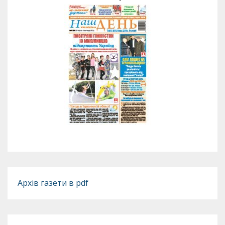
Архів газети в pdf