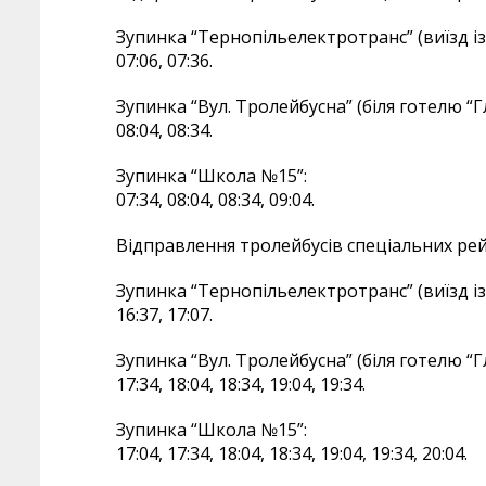
Зупинка “Тернопільелектротранс” (виїзд із
07:06, 07:36.
Зупинка “Вул. Тролейбусна” (біля готелю “Гл
08:04, 08:34.
Зупинка “Школа №15”:
07:34, 08:04, 08:34, 09:04.
Відправлення тролейбусів спеціальних рей
Зупинка “Тернопільелектротранс” (виїзд із
16:37, 17:07.
Зупинка “Вул. Тролейбусна” (біля готелю “Гл
17:34, 18:04, 18:34, 19:04, 19:34.
Зупинка “Школа №15”:
17:04, 17:34, 18:04, 18:34, 19:04, 19:34, 20:04.