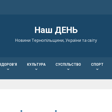
Наш ДЕНЬ
Новини Тернопільщини, України та світу
ЗДОРОВ’Я
КУЛЬТУРА
СУСПІЛЬСТВО
СПОРТ