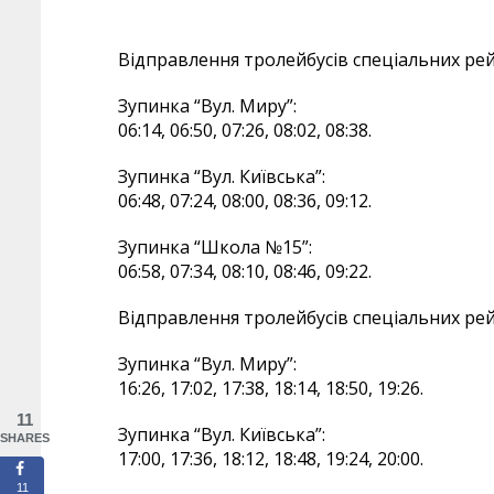
Відправлення тролейбусів спеціальних рей
Зупинка “Вул. Миру”:
06:14, 06:50, 07:26, 08:02, 08:38.
Зупинка “Вул. Київська”:
06:48, 07:24, 08:00, 08:36, 09:12.
Зупинка “Школа №15”:
06:58, 07:34, 08:10, 08:46, 09:22.
Відправлення тролейбусів спеціальних рей
Зупинка “Вул. Миру”:
16:26, 17:02, 17:38, 18:14, 18:50, 19:26.
11
Зупинка “Вул. Київська”:
SHARES
17:00, 17:36, 18:12, 18:48, 19:24, 20:00.
11