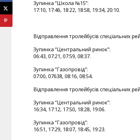
Зупинка “Школа №15”:
17:10, 17:46, 18:22, 18:58, 19:34, 20:10.
Відправлення тролейбусів спеціальних рей
Зупинка “Центральний ринок”:
06:43, 07:21, 07:59, 08:37.
Зупинка “Газопровід”:
07:00, 07638, 08:16, 08:54.
Відправлення тролейбусів спеціальних рей
Зупинка “Центральний ринок”:
16:34, 17:12, 17:50, 18:28, 19:06.
Зупинка “Газопровід”:
16:51, 17:29, 18:07, 18:45, 19:23.