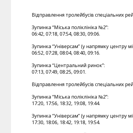
Відправлення тролейбусів спеціальних рей
Зупинка “Міська поліклініка №2”:
06:42, 07:18, 07:54, 08:30, 09:06.
Зупинка “Універсам” (у напрямку центру міс
06:52, 07:28, 08:04, 08:40, 09:16.
Зупинка “Центральний ринок”:
07:13, 07:49, 08:25, 09:01.
Відправлення тролейбусів спеціальних рей
Зупинка “Міська поліклініка №2”:
17:20, 17:56, 18:32, 19:08, 19:44.
Зупинка “Універсам” (у напрямку центру міс
17:30, 18:06, 18:42, 19:18, 19:54.