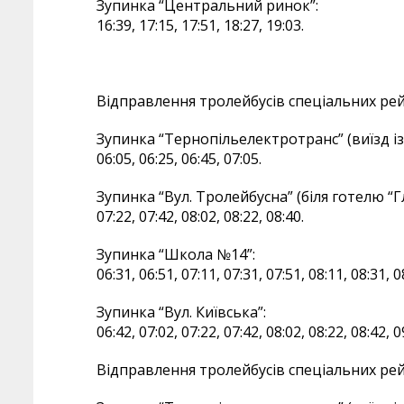
Зупинка “Центральний ринок”:
16:39, 17:15, 17:51, 18:27, 19:03.
Відправлення тролейбусів спеціальних рей
Зупинка “Тернопільелектротранс” (виїзд із
06:05, 06:25, 06:45, 07:05.
Зупинка “Вул. Тролейбусна” (біля готелю “Гл
07:22, 07:42, 08:02, 08:22, 08:40.
Зупинка “Школа №14”:
06:31, 06:51, 07:11, 07:31, 07:51, 08:11, 08:31, 0
Зупинка “Вул. Київська”:
06:42, 07:02, 07:22, 07:42, 08:02, 08:22, 08:42, 0
Відправлення тролейбусів спеціальних рей