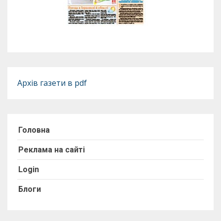
Архів газети в pdf
Головна
Реклама на сайті
Login
Блоги