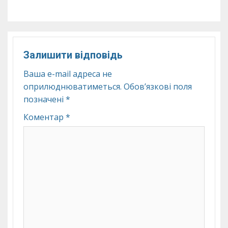
Залишити відповідь
Ваша e-mail адреса не
оприлюднюватиметься.
Обов’язкові поля
позначені
*
Коментар
*