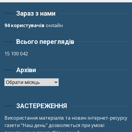
Зараз з нами
94 користувачів
онлайн
Всього переглядів
15 100 042
Архіви
Архіви
ЗАСТЕРЕЖЕННЯ
Використання матеріалів та новин інтернет-ресурсу
газети “Наш день” дозволяється при умові