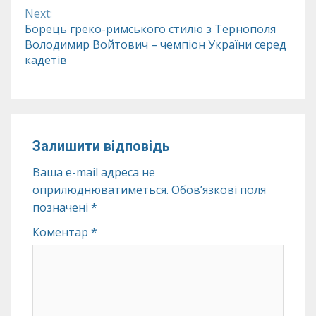
Next:
Борець греко-римського стилю з Тернополя
Володимир Войтович – чемпіон України серед
кадетів
Залишити відповідь
Ваша e-mail адреса не
оприлюднюватиметься.
Обов’язкові поля
позначені
*
Коментар
*