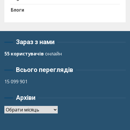
Блоги
Зараз з нами
55 користувачів
онлайн
Всього переглядів
15 099 901
Архіви
Архіви