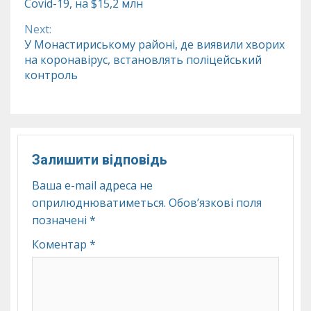
Covid-19, на $15,2 млн
Next:
У Монастириському районі, де виявили хворих
на коронавірус, встановлять поліцейський
контроль
Залишити відповідь
Ваша e-mail адреса не
оприлюднюватиметься.
Обов’язкові поля
позначені
*
Коментар
*