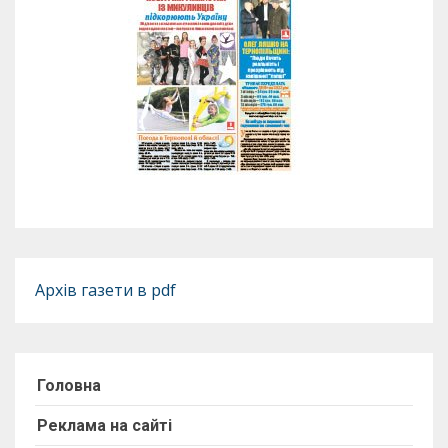
Архів газети в pdf
Головна
Реклама на сайті