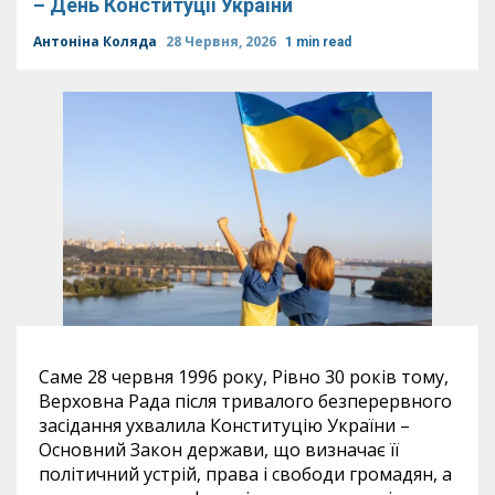
– День Конституції України
Антоніна Коляда
28 Червня, 2026
1 min read
Саме 28 червня 1996 року, Рівно 30 років тому,
Верховна Рада після тривалого безперервного
засідання ухвалила Конституцію України –
Основний Закон держави, що визначає її
політичний устрій, права і свободи громадян, а