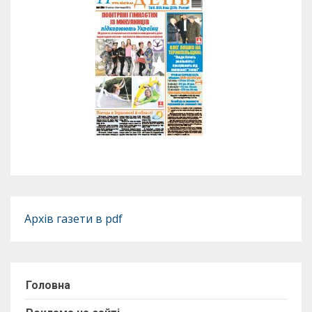
Архів газети в pdf
Головна