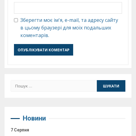
Зберегти моє ім'я, e-mail, та адресу сайту
в цьому браузері для моїх подальших
коментарів.
Пошук:
Новини
7 Серпня