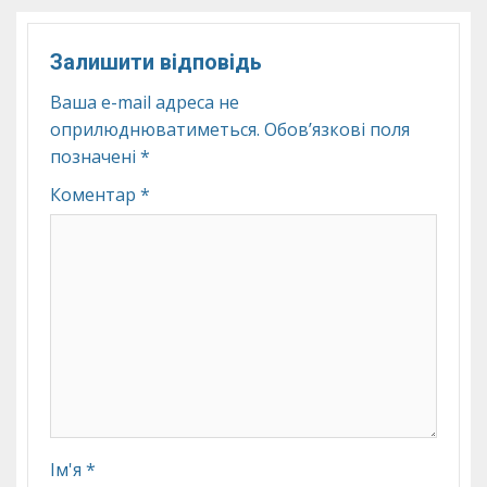
Залишити відповідь
Ваша e-mail адреса не
оприлюднюватиметься.
Обов’язкові поля
позначені
*
Коментар
*
Ім'я
*