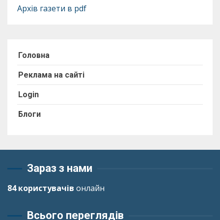
Архів газети в pdf
Головна
Реклама на сайті
Login
Блоги
Зараз з нами
84 користувачів
онлайн
Всього переглядів