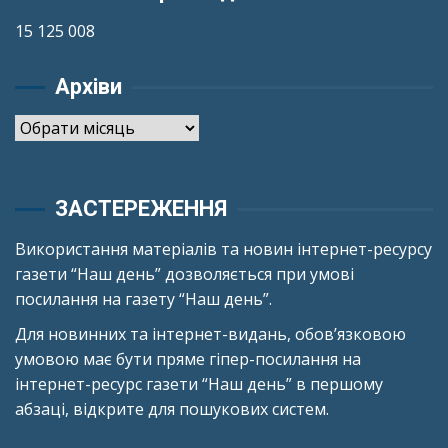
15 125 008
Архіви
Архіви
ЗАСТЕРЕЖЕННЯ
Використання матеріалів та новин інтернет-ресурсу
газети “Наш день” дозволяється при умові
посилання на газету “Наш день”.
Для новинних та інтернет-видань, обов’язковою
умовою має бути пряме гіпер-посилання на
інтернет-ресурс газети “Наш день” в першому
абзаці, відкрите для пошукових систем.