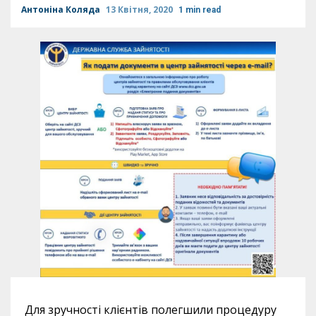
Антоніна Коляда
13 Квітня, 2020
1 min read
Для зручності клієнтів полегшили процедуру