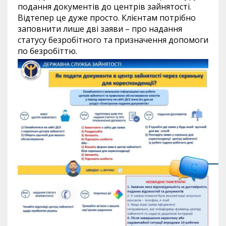
подання документів до центрів зайнятості.
Відтепер це дуже просто. Клієнтам потрібно
заповнити лише дві заяви – про надання
статусу безробітного та призначення допомоги
по безробіттю.