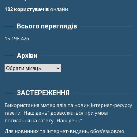
102 користувачів
онлайн
Всього переглядів
15 198 426
Архіви
Архіви
ЗАСТЕРЕЖЕННЯ
Використання матеріалів та новин інтернет-ресурсу
газети “Наш день” дозволяється при умові
посилання на газету “Наш день”.
Для новинних та інтернет-видань, обов’язковою