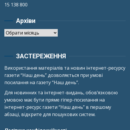
15 138 800
Архіви
Архіви
ЗАСТЕРЕЖЕННЯ
Використання матеріалів та новин інтернет-ресурсу
газети “Наш день” дозволяється при умові
посилання на газету “Наш день”.
Для новинних та інтернет-видань, обов’язковою
умовою має бути пряме гіпер-посилання на
інтернет-ресурс газети “Наш день” в першому
абзаці, відкрите для пошукових систем.