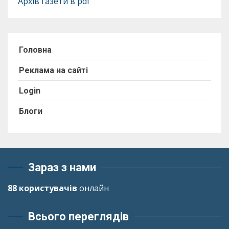
Архів газети в pdf
Головна
Реклама на сайті
Login
Блоги
Зараз з нами
88 користувачів
онлайн
Всього переглядів