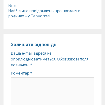
Next:
Найбільше повідомлень про насилля в
родинах – у Тернополі
Залишити відповідь
Ваша e-mail адреса не
оприлюднюватиметься.
Обов’язкові поля
позначені
*
Коментар
*