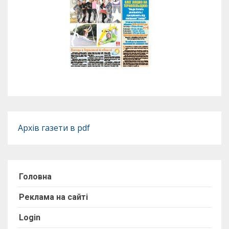
Архів газети в pdf
Головна
Реклама на сайті
Login