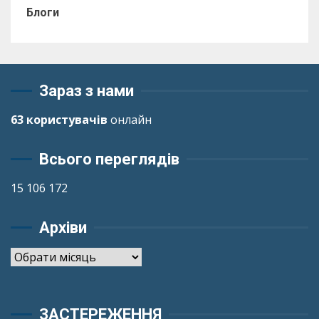
Блоги
Зараз з нами
63 користувачів
онлайн
Всього переглядів
15 106 172
Архіви
Архіви
ЗАСТЕРЕЖЕННЯ