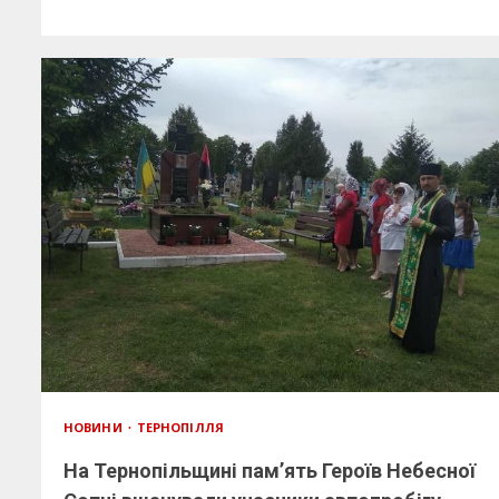
НОВИНИ
ТЕРНОПІЛЛЯ
На Тернопільщині пам’ять Героїв Небесної