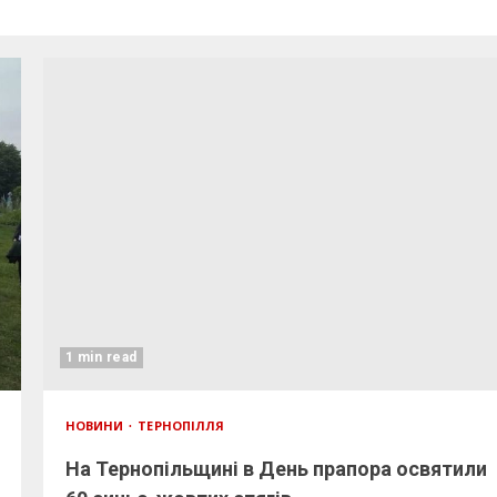
1 min read
НОВИНИ
ТЕРНОПІЛЛЯ
На Тернопільщині в День прапора освятили