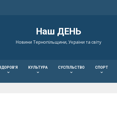
Наш ДЕНЬ
Новини Тернопільщини, України та світу
ЗДОРОВ’Я
КУЛЬТУРА
СУСПІЛЬСТВО
СПОРТ