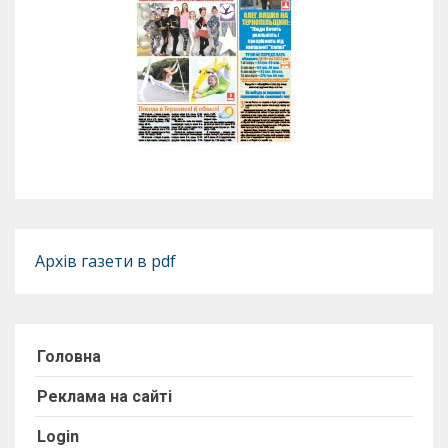
Архів газети в pdf
Головна
Реклама на сайті
Login