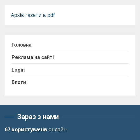
Архів газети в pdf
Головна
Реклама на сайті
Login
Блоги
Зараз з нами
67 користувачів
онлайн