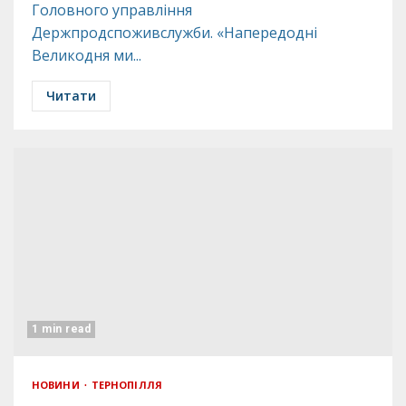
Головного управління
Держпродспоживслужби. «Напередодні
Великодня ми...
Читати
1 min read
НОВИНИ
ТЕРНОПІЛЛЯ