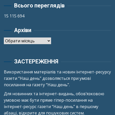
Всього переглядів
15 115 694
Архіви
Архіви
ЗАСТЕРЕЖЕННЯ
Використання матеріалів та новин інтернет-ресурсу
газети “Наш день” дозволяється при умові
посилання на газету “Наш день”.
Для новинних та інтернет-видань, обов’язковою
умовою має бути пряме гіпер-посилання на
інтернет-ресурс газети “Наш день” в першому
абзаці, відкрите для пошукових систем.