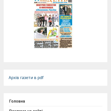
Архів газети в pdf
Головна