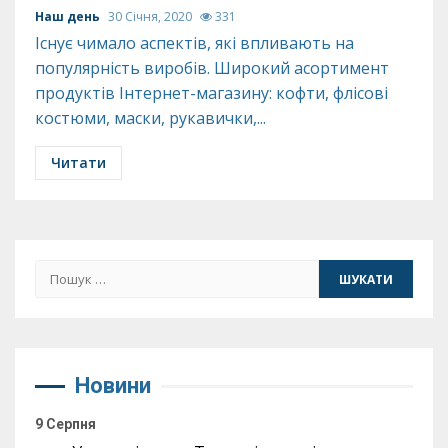
Наш день
30 Січня, 2020
331
Існує чимало аспектів, які впливають на
популярність виробів. Широкий асортимент
продуктів Інтернет-магазину: кофти, флісові
костюми, маски, рукавички,...
Читати
Пошук:
Новини
9 Серпня