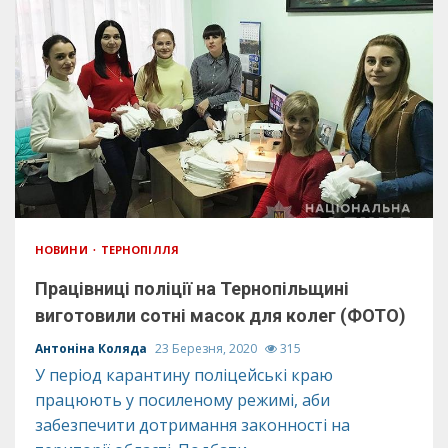
НОВИНИ
ТЕРНОПІЛЛЯ
Працівниці поліції на Тернопільщині
виготовили сотні масок для колег (ФОТО)
Антоніна Коляда
23 Березня, 2020
315
У період карантину поліцейські краю
працюють у посиленому режимі, аби
забезпечити дотримання законності на