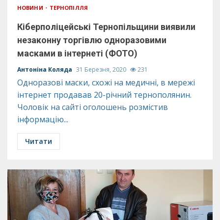
НОВИНИ
ТЕРНОПІЛЛЯ
Кіберполіцейські Тернопільщини виявили
незаконну торгівлю одноразовими
масками в інтернеті (ФОТО)
Антоніна Коляда
31 Березня, 2020
231
Одноразові маски, схожі на медичні, в мережі
інтернет продавав 20-річний тернополянин.
Чоловік на сайті оголошень розмістив
інформацію...
Читати