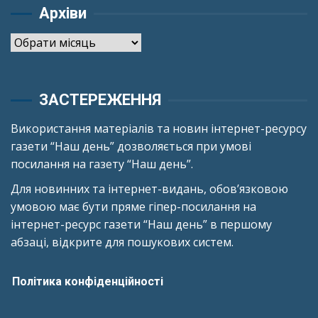
Архіви
Архіви
ЗАСТЕРЕЖЕННЯ
Використання матеріалів та новин інтернет-ресурсу
газети “Наш день” дозволяється при умові
посилання на газету “Наш день”.
Для новинних та інтернет-видань, обов’язковою
умовою має бути пряме гіпер-посилання на
інтернет-ресурс газети “Наш день” в першому
абзаці, відкрите для пошукових систем.
Політика конфіденційності