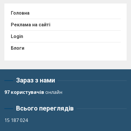
Головна
Реклама на сайті
Login
Блоги
Зараз з нами
97 користувачів
онлайн
Всього переглядів
15 187 024