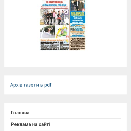
Архів газети в pdf
Головна
Реклама на сайті