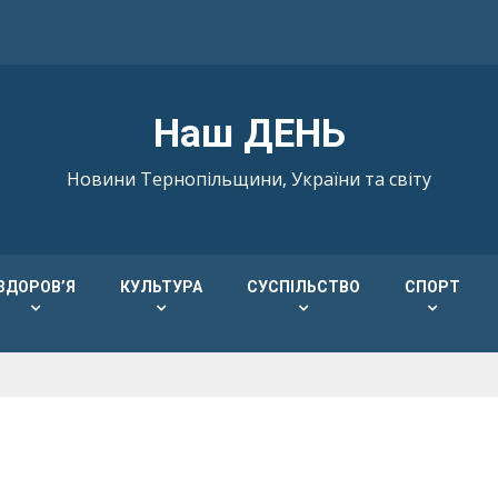
Наш ДЕНЬ
Новини Тернопільщини, України та світу
ЗДОРОВ’Я
КУЛЬТУРА
СУСПІЛЬСТВО
СПОРТ