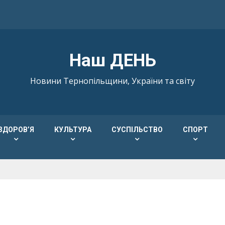
Наш ДЕНЬ
Новини Тернопільщини, України та світу
ЗДОРОВ’Я
КУЛЬТУРА
СУСПІЛЬСТВО
СПОРТ