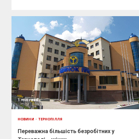
1 min read
НОВИНИ
ТЕРНОПІЛЛЯ
Переважна більшість безробітних у