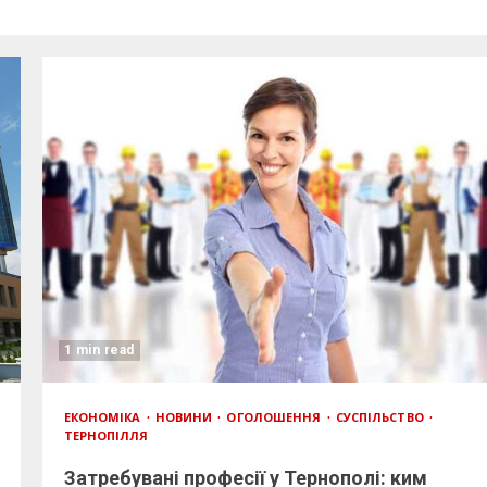
1 min read
ЕКОНОМІКА
НОВИНИ
ОГОЛОШЕННЯ
СУСПІЛЬСТВО
ТЕРНОПІЛЛЯ
Затребувані професії у Тернополі: ким