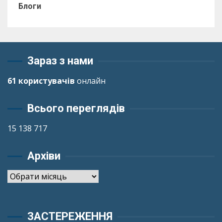
Блоги
Зараз з нами
61 користувачів
онлайн
Всього переглядів
15 138 717
Архіви
Архіви
ЗАСТЕРЕЖЕННЯ