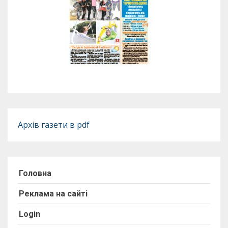
Архів газети в pdf
Головна
Реклама на сайті
Login