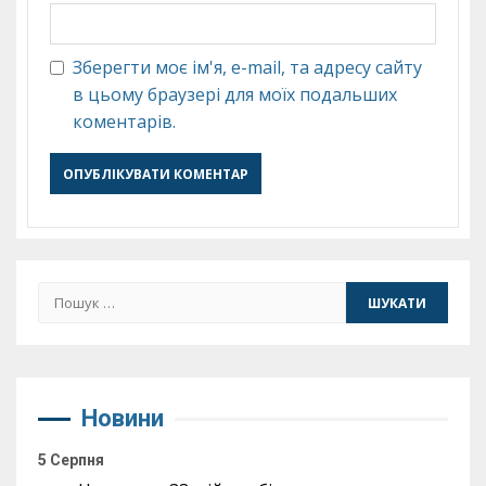
Зберегти моє ім'я, e-mail, та адресу сайту
в цьому браузері для моїх подальших
коментарів.
Пошук:
Новини
5 Серпня