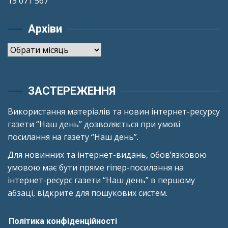
15 071 567
Архіви
Архіви
ЗАСТЕРЕЖЕННЯ
Використання матеріалів та новин інтернет-ресурсу
газети “Наш день” дозволяється при умові
посилання на газету “Наш день”.
Для новинних та інтернет-видань, обов’язковою
умовою має бути пряме гіпер-посилання на
інтернет-ресурс газети “Наш день” в першому
абзаці, відкрите для пошукових систем.
Політика конфіденційності