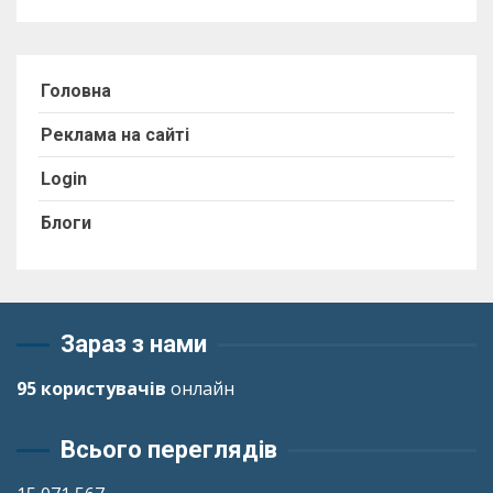
Головна
Реклама на сайті
Login
Блоги
Зараз з нами
95 користувачів
онлайн
Всього переглядів