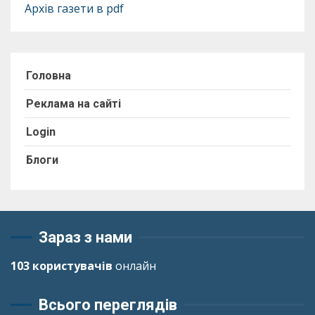
Архів газети в pdf
Головна
Реклама на сайті
Login
Блоги
Зараз з нами
103 користувачів
онлайн
Всього переглядів