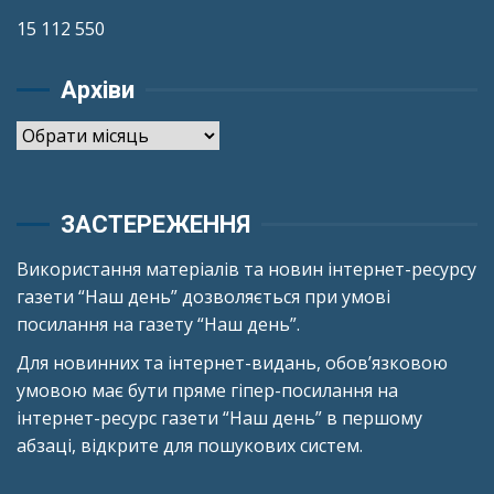
15 112 550
Архіви
Архіви
ЗАСТЕРЕЖЕННЯ
Використання матеріалів та новин інтернет-ресурсу
газети “Наш день” дозволяється при умові
посилання на газету “Наш день”.
Для новинних та інтернет-видань, обов’язковою
умовою має бути пряме гіпер-посилання на
інтернет-ресурс газети “Наш день” в першому
абзаці, відкрите для пошукових систем.