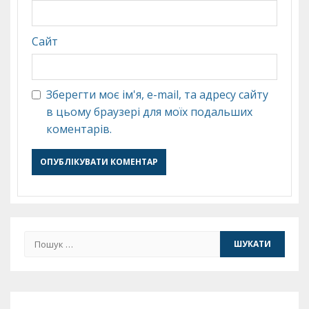
Сайт
Зберегти моє ім'я, e-mail, та адресу сайту
в цьому браузері для моїх подальших
коментарів.
Пошук: