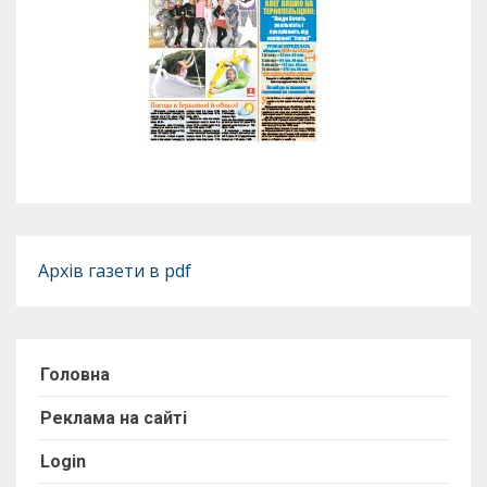
Архів газети в pdf
Головна
Реклама на сайті
Login