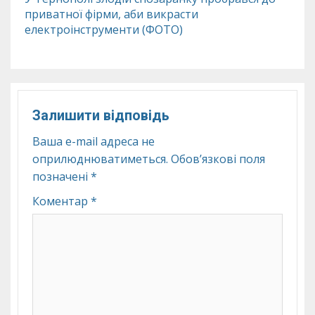
приватної фірми, аби викрасти
електроінструменти (ФОТО)
Залишити відповідь
Ваша e-mail адреса не
оприлюднюватиметься.
Обов’язкові поля
позначені
*
Коментар
*