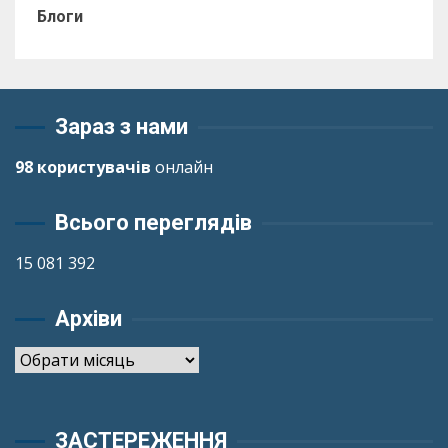
Блоги
Зараз з нами
98 користувачів
онлайн
Всього переглядів
15 081 392
Архіви
Архіви
ЗАСТЕРЕЖЕННЯ